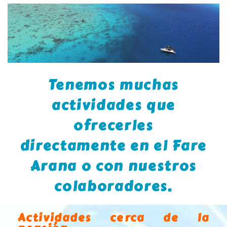
Tenemos muchas
actividades que
ofrecerles
directamente en el Fare
Arana o con nuestros
colaboradores.
Actividades cerca de la