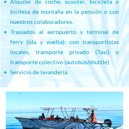
Alquiler de coche, scooter, bicicleta o
bicileta de montaña en la pensión o con
nuestros colaboradores.
Traslados al aeropuerto y terminal de
ferry (ida y vuelta): con transportistas
locales, transporte privado (Taxi) o
transporte colectivo (autobús/shuttle)
Servicio de lavandería.