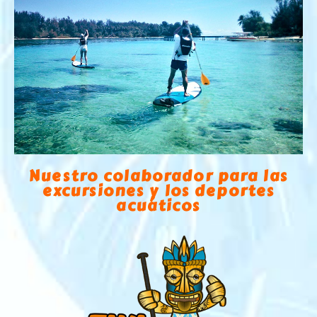
Nuestro colaborador para las
excursiones y los deportes
acuáticos