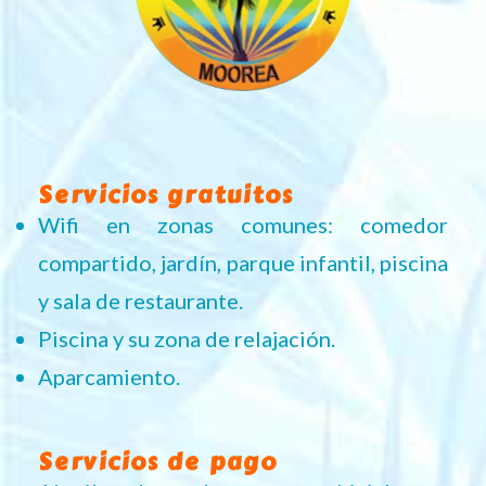
Servicios gratuitos
Wifi en zonas comunes: comedor
compartido, jardín, parque infantil, piscina
y sala de restaurante.
Piscina y su zona de relajación.
Aparcamiento.
Servicios de pago