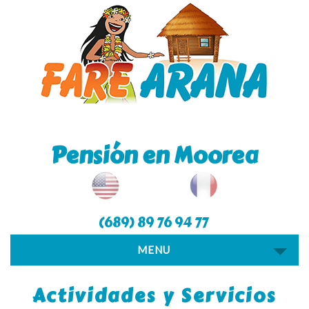
Pensión en Moorea
(689) 89 76 94 77
MENU
Actividades y Servicios