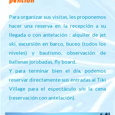
pensión
Para organizar sus visitas, les proponemos
hacer una reserva en la recepción a su
llegada o con antelación : alquiler de jet
ski, excursión en barco, buceo (todos los
niveles) y bautismo, observación de
ballenas jorobadas, fly board.
Y para terminar bien el día, podemos
reservar directamente sus entradas al Tiki
Village para el espectáculo y/o la cena
(reservación con antelación).