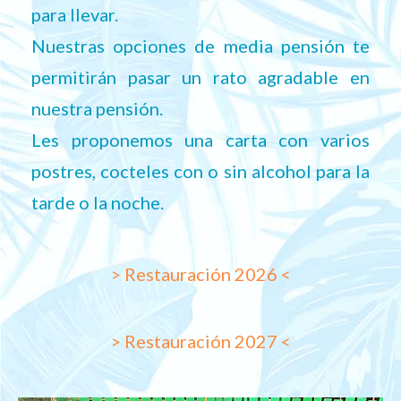
para llevar.
Nuestras opciones de media pensión te
permitirán pasar un rato agradable en
nuestra pensión.
Les proponemos una carta con varios
postres, cocteles con o sin alcohol para la
tarde o la noche.
> Restauración 2026 <
> Restauración 2027 <