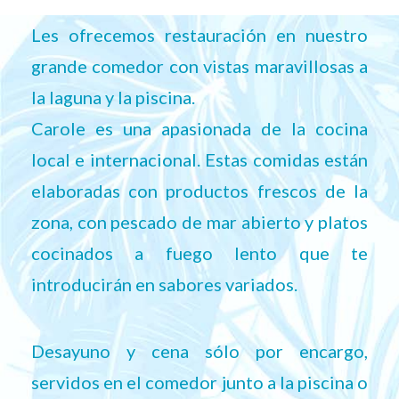
Les ofrecemos restauración en nuestro
grande comedor con vistas maravillosas a
la laguna y la piscina.
Carole es una apasionada de la cocina
local e internacional. Estas comidas están
elaboradas con productos frescos de la
zona, con pescado de mar abierto y platos
cocinados a fuego lento que te
introducirán en sabores variados.
Desayuno y cena sólo por encargo,
servidos en el comedor junto a la piscina o