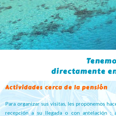
Tenemo
directamente en
Actividades cerca de la pensión
Para organizar sus visitas, les proponemos hac
recepción a su llegada o con antelación : al