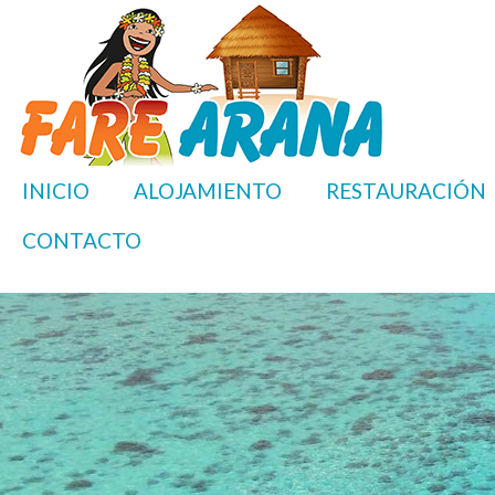
INICIO
ALOJAMIENTO
RESTAURACIÓN
CONTACTO