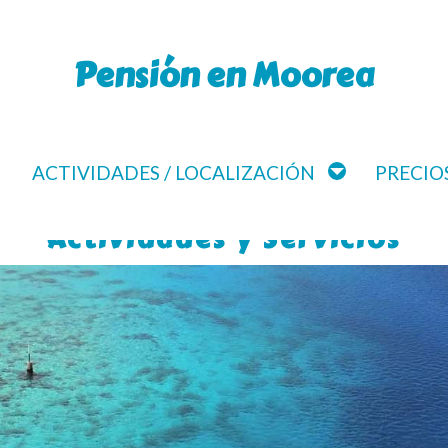
Pensión en Moorea
ACTIVIDADES / LOCALIZACIÓN
PRECIOS
Actividades y Servicios