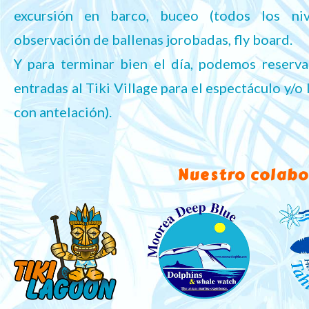
excursión en barco, buceo (todos los niv
observación de ballenas jorobadas, fly board.
Y para terminar bien el día, podemos reserva
entradas al Tiki Village para el espectáculo y/o 
con antelación).
Nuestro colabo