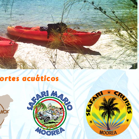
ortes acuáticos