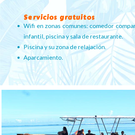
Servicios gratuitos
Wifi en zonas comunes: comedor compart
infantil, piscina y sala de restaurante.
Piscina y su zona de relajación.
Aparcamiento.