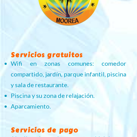
Servicios gratuitos
Wifi en zonas comunes: comedor
compartido, jardín, parque infantil, piscina
y sala de restaurante.
Piscina y su zona de relajación.
Aparcamiento.
Servicios de pago