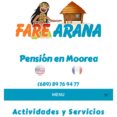
Pensión en Moorea
(689) 89 76 94 77
MENU
Actividades y Servicios