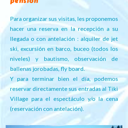
pensión
Para organizar sus visitas, les proponemos
hacer una reserva en la recepción a su
llegada o con antelación : alquiler de jet
ski, excursión en barco, buceo (todos los
niveles) y bautismo, observación de
ballenas jorobadas, fly board.
Y para terminar bien el día, podemos
reservar directamente sus entradas al Tiki
Village para el espectáculo y/o la cena
(reservación con antelación).