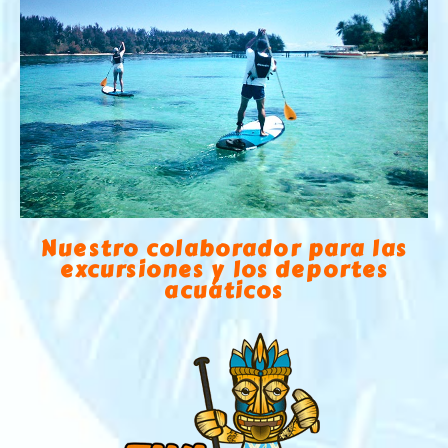
Nuestro colaborador para las
excursiones y los deportes
acuáticos