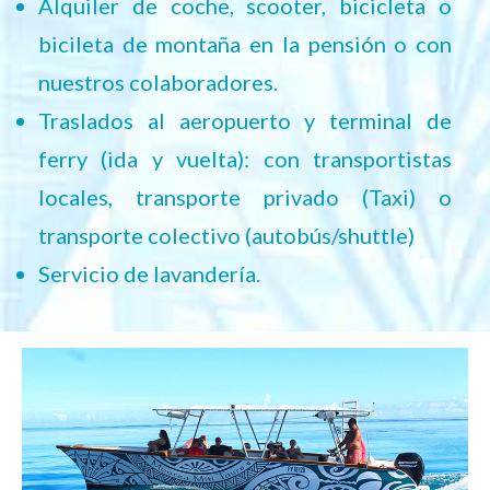
Alquiler de coche, scooter, bicicleta o
bicileta de montaña en la pensión o con
nuestros colaboradores.
Traslados al aeropuerto y terminal de
ferry (ida y vuelta): con transportistas
locales, transporte privado (Taxi) o
transporte colectivo (autobús/shuttle)
Servicio de lavandería.