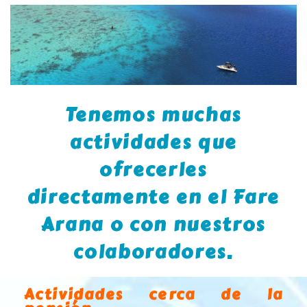
Tenemos muchas
actividades que
ofrecerles
directamente en el Fare
Arana o con nuestros
colaboradores.
Actividades cerca de la